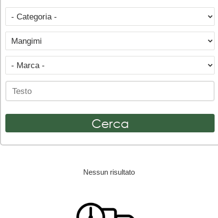
Nessun risultato