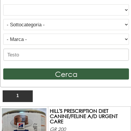
1
HILL'S PRESCRIPTION DIET
CANINE/FELINE A/D URGENT
CARE
GR 200