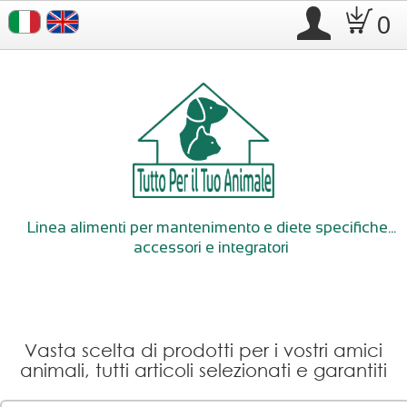
.
D
0
Linea alimenti per mantenimento e diete specifiche...
accessori e integratori
Vasta scelta di prodotti per i vostri amici
animali, tutti articoli selezionati e garantiti