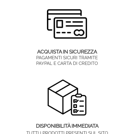
ACQUISTA IN SICUREZZA
PAGAMENTI SICURI TRAMITE
PAYPAL E CARTA DI CREDITO
DISPONIBILITÀ IMMEDIATA
TUTTI I PRODOTTI PRESENTI SUL SITO