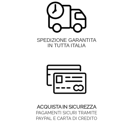
SPEDIZIONE GARANTITA
IN TUTTA ITALIA
ACQUISTA IN SICUREZZA
PAGAMENTI SICURI TRAMITE
PAYPAL E CARTA DI CREDITO