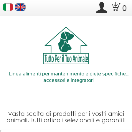
.
D
0
Linea alimenti per mantenimento e diete specifiche...
accessori e integratori
Vasta scelta di prodotti per i vostri amici
animali, tutti articoli selezionati e garantiti