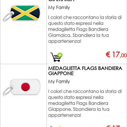
My Family
I colori che raccontano la storia di
questo stato espressi nella
medaglietta Flags Bandiera
Giamaica. Sbandiera la tua
appartenenza!
€ 17
,00
MEDAGLIETTA FLAGS BANDIERA
GIAPPONE
My Family
I colori che raccontano la storia di
questo stato espressi nella
medaglietta Flags Bandiera
Giappone. Sbandiera la tua
appartenenza!