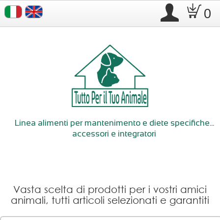
.
D
0
Linea alimenti per mantenimento e diete specifiche...
accessori e integratori
Vasta scelta di prodotti per i vostri amici
animali, tutti articoli selezionati e garantiti