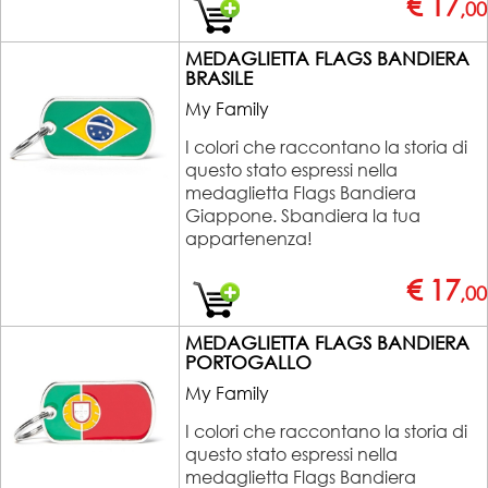
€ 17
,00
MEDAGLIETTA FLAGS BANDIERA
BRASILE
My Family
I colori che raccontano la storia di
questo stato espressi nella
medaglietta Flags Bandiera
Giappone. Sbandiera la tua
appartenenza!
€ 17
,00
MEDAGLIETTA FLAGS BANDIERA
PORTOGALLO
My Family
I colori che raccontano la storia di
questo stato espressi nella
medaglietta Flags Bandiera