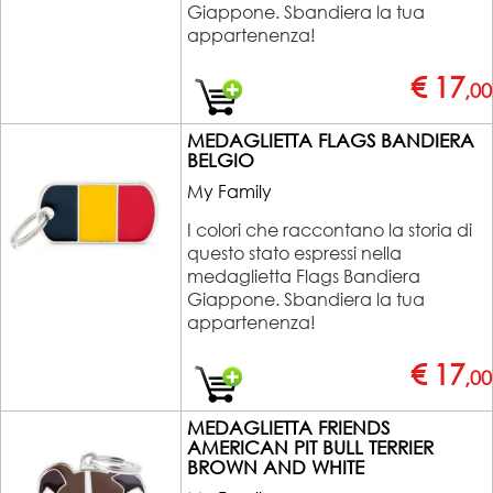
Giappone. Sbandiera la tua
appartenenza!
€ 17
,00
MEDAGLIETTA FLAGS BANDIERA
BELGIO
My Family
I colori che raccontano la storia di
questo stato espressi nella
medaglietta Flags Bandiera
Giappone. Sbandiera la tua
appartenenza!
€ 17
,00
MEDAGLIETTA FRIENDS
AMERICAN PIT BULL TERRIER
BROWN AND WHITE