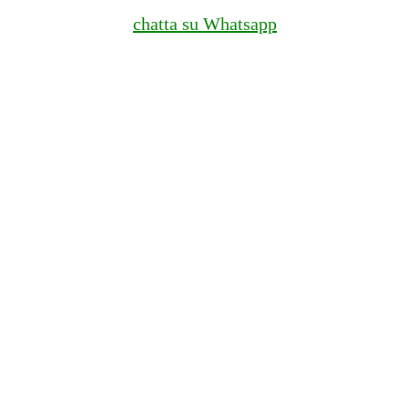
chatta su Whatsapp