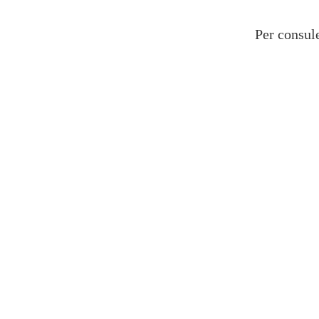
Per consule